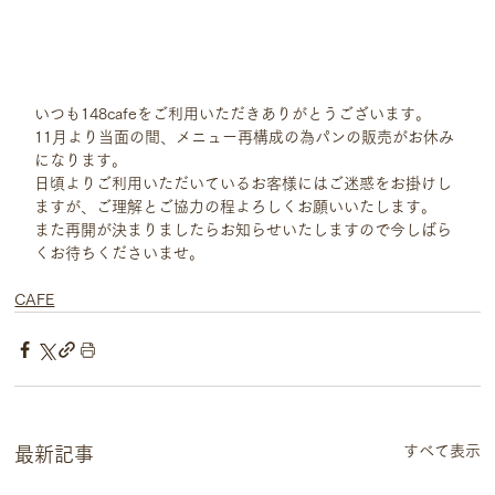
いつも148cafeをご利用いただきありがとうございます。
11月より当面の間、メニュー再構成の為パンの販売がお休み
になります。
日頃よりご利用いただいているお客様にはご迷惑をお掛けし
ますが、ご理解とご協力の程よろしくお願いいたします。
また再開が決まりましたらお知らせいたしますので今しばら
くお待ちくださいませ。
CAFE
すべて表示
最新記事