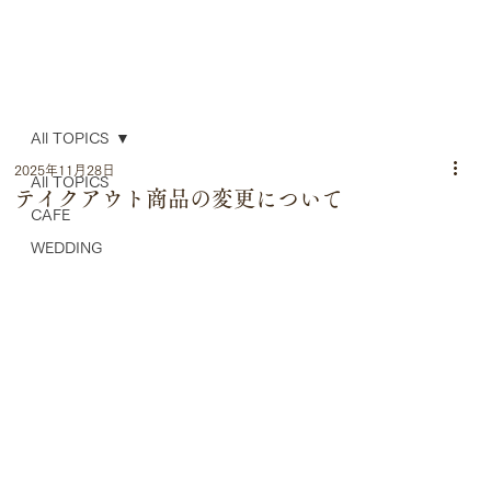
All TOPICS
2025年11月28日
All TOPICS
テイクアウト商品の変更について
CAFE
WEDDING